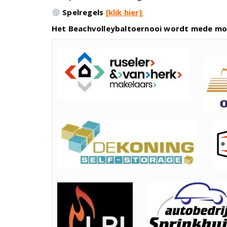
Spelregels
[klik hier]
Het Beachvolleybaltoernooi wordt mede mo