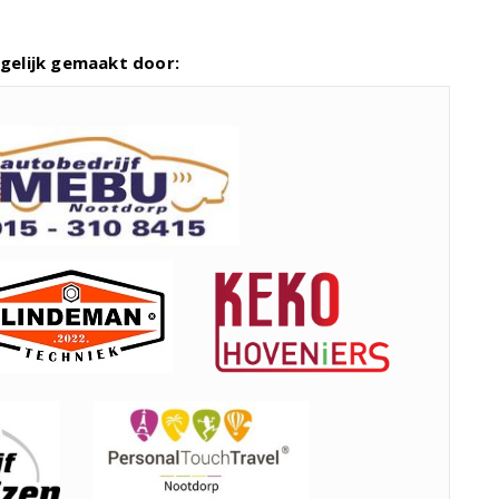
gelijk gemaakt door: