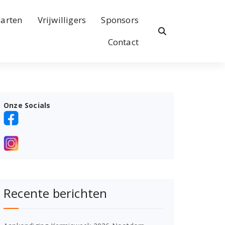
arten
Vrijwilligers
Sponsors
Contact
Onze Socials
Recente berichten