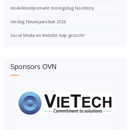
Kinderkleedjesmarkt Koningsdag Nootdorp
Verslag Nieuwjaarsduik 2026
Social Media en Website hulp gezocht!
Sponsors OVN