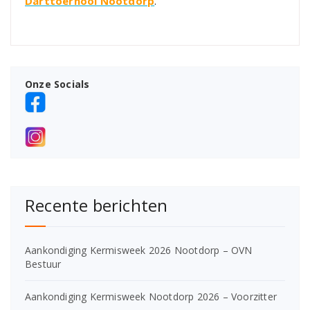
Darttoernooi Nootdorp
.
Onze Socials
Recente berichten
Aankondiging Kermisweek 2026 Nootdorp – OVN
Bestuur
Aankondiging Kermisweek Nootdorp 2026 – Voorzitter