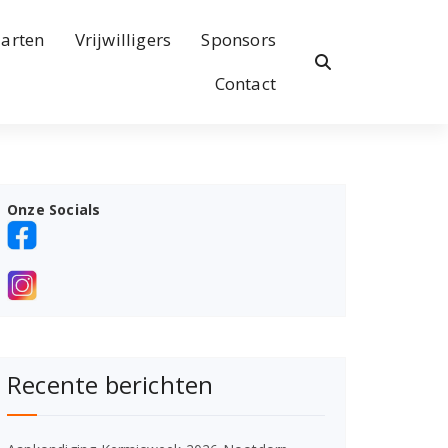
arten
Vrijwilligers
Sponsors
Contact
Onze Socials
Recente berichten