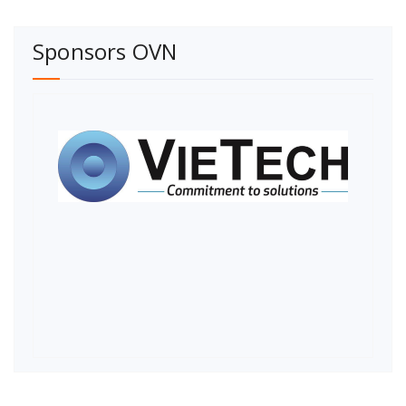
Sponsors OVN