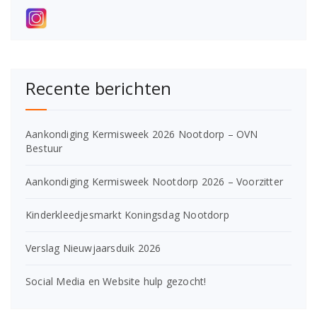
Recente berichten
Aankondiging Kermisweek 2026 Nootdorp – OVN
Bestuur
Aankondiging Kermisweek Nootdorp 2026 – Voorzitter
Kinderkleedjesmarkt Koningsdag Nootdorp
Verslag Nieuwjaarsduik 2026
Social Media en Website hulp gezocht!