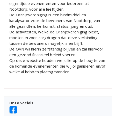
eigentijdse evenementen voor iedereen uit
Nootdorp; voor alle leeftijden.
De Oranjevereniging is een bindmiddel en
katalysator voor de bewoners van Nootdorp, van
alle gezindten, herkomst, status, jong en oud.
De activiteiten, welke de Oranjevereniging biedt,
moeten ervoor zorgdragen dat deze verbinding
tussen de bewoners mogelijk is en blijft.
De OVN wil hierin zelfstandig blijven en zal hiervoor
een gezond financieel beleid voeren.
Op deze website houden we jullie op de hoogte van
de komende evenementen die wij organiseren en/of
welke al hebben plaatsgevonden.
Onze Socials