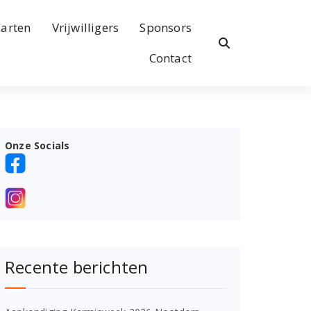
arten
Vrijwilligers
Sponsors
Contact
Onze Socials
Recente berichten