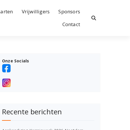
arten
Vrijwilligers
Sponsors
Contact
Onze Socials
Recente berichten